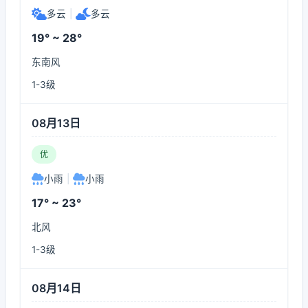
多云
|
多云
19° ~ 28°
东南风
1-3级
08月13日
优
小雨
|
小雨
17° ~ 23°
北风
1-3级
08月14日