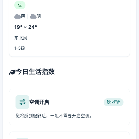
优
阴
|
阴
19° ~ 24°
东北风
1-3级
今日生活指数
空调开启
较少开启
您将感到很舒适，一般不需要开启空调。