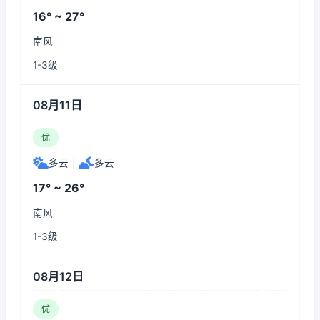
16° ~ 27°
南风
1-3级
08月11日
优
多云
|
多云
17° ~ 26°
南风
1-3级
08月12日
优