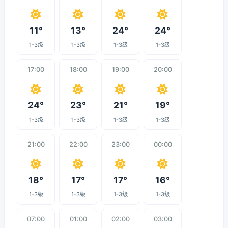
11°
13°
24°
24°
1-3级
1-3级
1-3级
1-3级
17:00
18:00
19:00
20:00
24°
23°
21°
19°
1-3级
1-3级
1-3级
1-3级
21:00
22:00
23:00
00:00
18°
17°
17°
16°
1-3级
1-3级
1-3级
1-3级
07:00
01:00
02:00
03:00