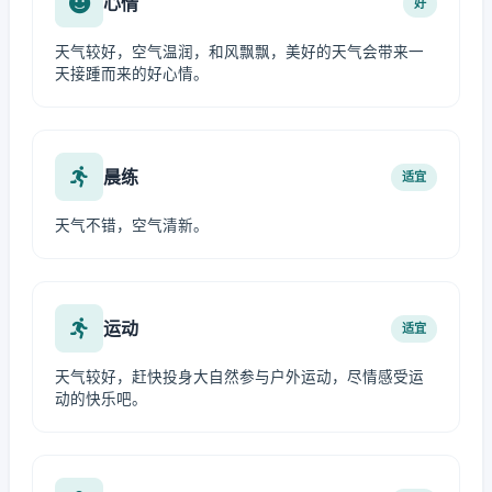
心情
好
天气较好，空气温润，和风飘飘，美好的天气会带来一
天接踵而来的好心情。
晨练
适宜
天气不错，空气清新。
运动
适宜
天气较好，赶快投身大自然参与户外运动，尽情感受运
动的快乐吧。