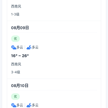
西南风
1-3级
08月09日
优
多云
|
多云
16° ~ 26°
西南风
3-4级
08月10日
优
多云
|
多云