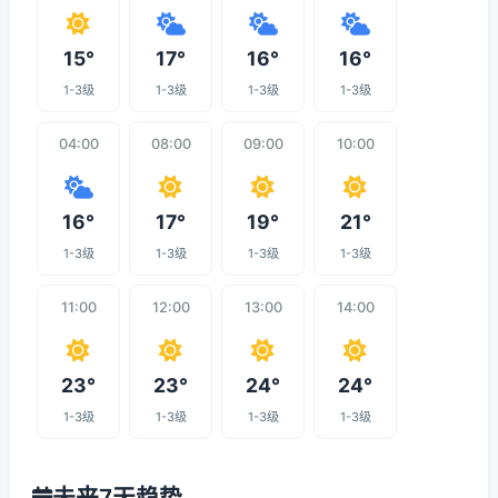
15°
17°
16°
16°
1-3级
1-3级
1-3级
1-3级
04:00
08:00
09:00
10:00
16°
17°
19°
21°
1-3级
1-3级
1-3级
1-3级
11:00
12:00
13:00
14:00
23°
23°
24°
24°
1-3级
1-3级
1-3级
1-3级
未来7天趋势