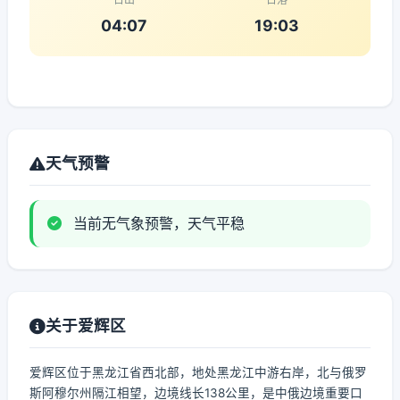
04:07
19:03
天气预警
当前无气象预警，天气平稳
关于爱辉区
爱辉区位于黑龙江省西北部，地处黑龙江中游右岸，北与俄罗
斯阿穆尔州隔江相望，边境线长138公里，是中俄边境重要口