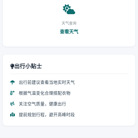
天气查询
查看天气
出行小贴士
出行前建议查看当地实时天气
根据气温变化合理搭配衣物
关注空气质量，健康出行
提前规划行程，避开高峰时段