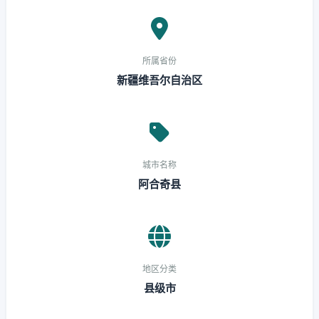
所属省份
新疆维吾尔自治区
城市名称
阿合奇县
地区分类
县级市