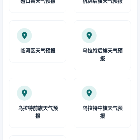
磴口县天气预报
杭锦后旗天气预报
临河区天气预报
乌拉特后旗天气预
报
乌拉特前旗天气预
乌拉特中旗天气预
报
报