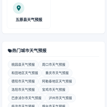
五原县天气预报
热门城市天气预报
桃园县天气预报
周口市天气预报
和田地区天气预报
重庆市天气预报
德阳市天气预报
阿勒泰地区天气预报
洛阳市天气预报
宝鸡市天气预报
巴彦淖尔市天气预报
泸州市天气预报
临沧市天气预报
烟台市天气预报