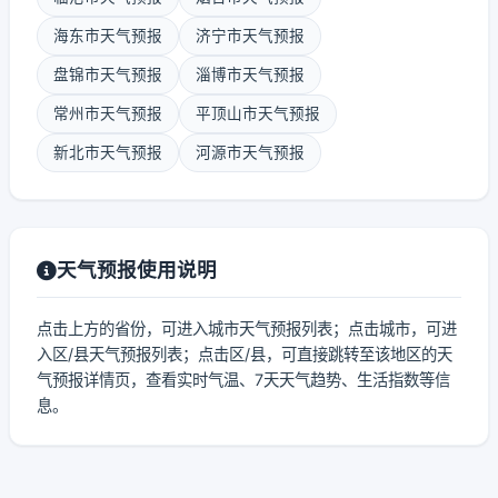
海东市天气预报
济宁市天气预报
盘锦市天气预报
淄博市天气预报
常州市天气预报
平顶山市天气预报
新北市天气预报
河源市天气预报
天气预报使用说明
点击上方的省份，可进入城市天气预报列表；点击城市，可进
入区/县天气预报列表；点击区/县，可直接跳转至该地区的天
气预报详情页，查看实时气温、7天天气趋势、生活指数等信
息。