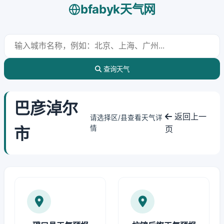
bfabyk天气网
查询天气
巴彦淖尔
返回上一
请选择区/县查看天气详
市
情
页