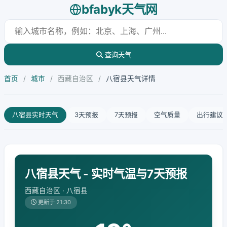
bfabyk天气网
查询天气
首页
/
城市
/
西藏自治区
/
八宿县天气详情
八宿县实时天气
3天预报
7天预报
空气质量
出行建议
八宿县天气 - 实时气温与7天预报
西藏自治区 · 八宿县
更新于 21:30