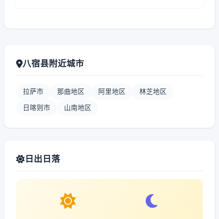
八宿县附近城市
拉萨市
那曲地区
阿里地区
林芝地区
日喀则市
山南地区
日出日落