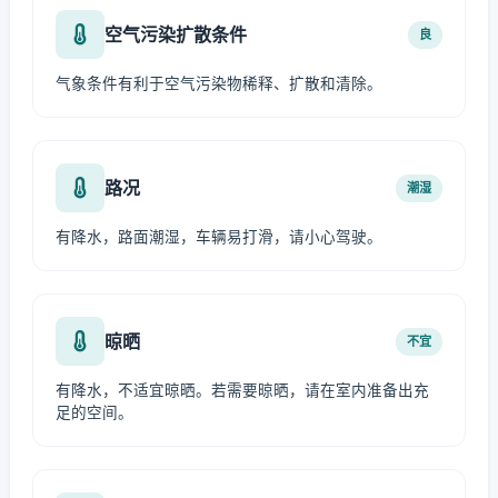
空气污染扩散条件
良
气象条件有利于空气污染物稀释、扩散和清除。
路况
潮湿
有降水，路面潮湿，车辆易打滑，请小心驾驶。
晾晒
不宜
有降水，不适宜晾晒。若需要晾晒，请在室内准备出充
足的空间。