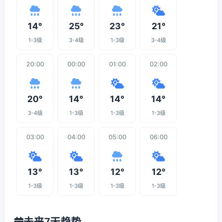
14°
25°
23°
21°
1-3级
3-4级
1-3级
3-4级
20:00
00:00
01:00
02:00
20°
14°
14°
14°
3-4级
1-3级
1-3级
1-3级
03:00
04:00
05:00
06:00
13°
13°
12°
12°
1-3级
1-3级
1-3级
1-3级
未来7天趋势