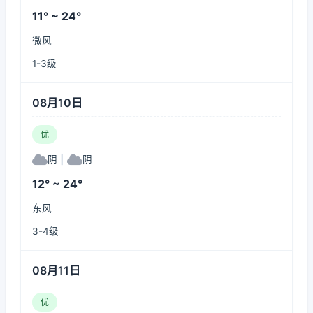
11° ~ 24°
微风
1-3级
08月10日
优
阴
|
阴
12° ~ 24°
东风
3-4级
08月11日
优