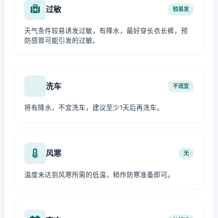
过敏
较易发
天气条件较易诱发过敏，有降水，最好穿长衣长裤，预
防感冒可能引发的过敏。
洗车
不适宜
将有降水，不宜洗车，建议至少1天后再洗车。
风寒
无
温度未达到风寒所需的低温，稍作防寒准备即可。