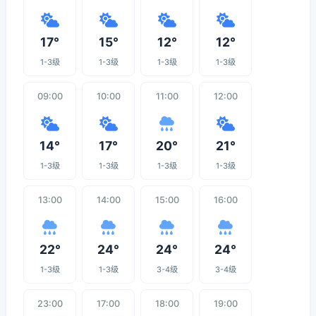
17°
15°
12°
12°
1-3级
1-3级
1-3级
1-3级
09:00
10:00
11:00
12:00
14°
17°
20°
21°
1-3级
1-3级
1-3级
1-3级
13:00
14:00
15:00
16:00
22°
24°
24°
24°
1-3级
1-3级
3-4级
3-4级
23:00
17:00
18:00
19:00