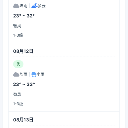
阵雨
|
多云
23° ~ 32°
微风
1-3级
08月12日
优
阵雨
|
小雨
23° ~ 33°
微风
1-3级
08月13日