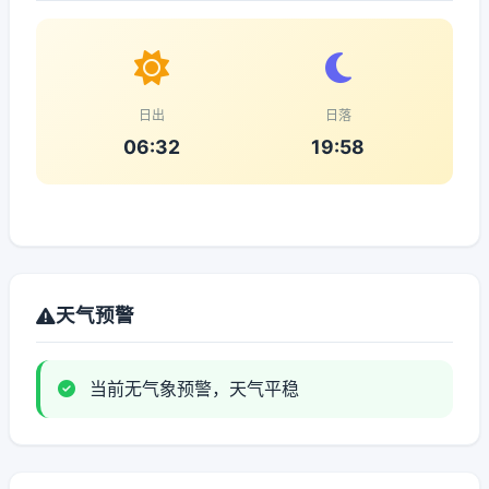
日出
日落
06:32
19:58
天气预警
当前无气象预警，天气平稳