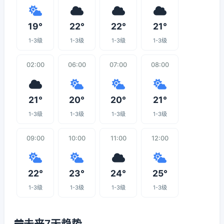
19°
22°
22°
21°
1-3级
1-3级
1-3级
1-3级
02:00
06:00
07:00
08:00
21°
20°
20°
21°
1-3级
1-3级
1-3级
1-3级
09:00
10:00
11:00
12:00
22°
23°
24°
25°
1-3级
1-3级
1-3级
1-3级
未来7天趋势