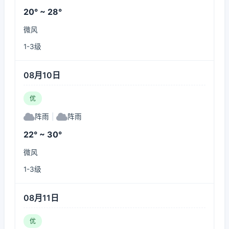
20° ~ 28°
微风
1-3级
08月10日
优
阵雨
|
阵雨
22° ~ 30°
微风
1-3级
08月11日
优