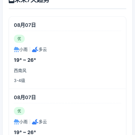
08月07日
优
小雨
|
多云
19° ~ 26°
西南风
3-4级
08月07日
优
小雨
|
多云
19° ~ 26°