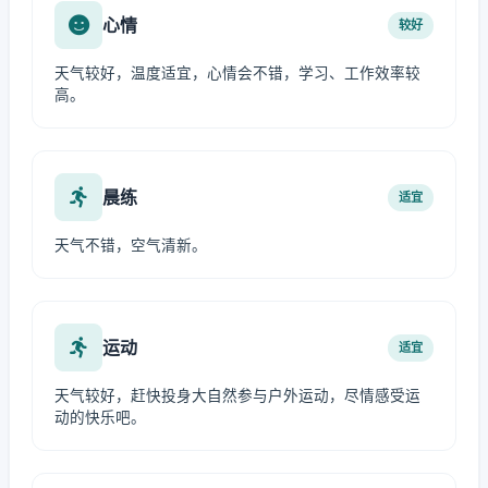
心情
较好
天气较好，温度适宜，心情会不错，学习、工作效率较
高。
晨练
适宜
天气不错，空气清新。
运动
适宜
天气较好，赶快投身大自然参与户外运动，尽情感受运
动的快乐吧。