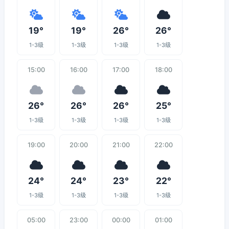
19°
19°
26°
26°
1-3级
1-3级
1-3级
1-3级
15:00
16:00
17:00
18:00
26°
26°
26°
25°
1-3级
1-3级
1-3级
1-3级
19:00
20:00
21:00
22:00
24°
24°
23°
22°
1-3级
1-3级
1-3级
1-3级
05:00
23:00
00:00
01:00