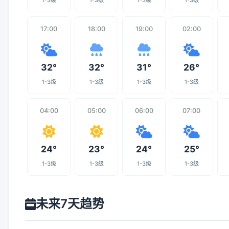
1-3级
1-3级
1-3级
1-3级
17:00
18:00
19:00
02:00
32°
32°
31°
26°
1-3级
1-3级
1-3级
1-3级
04:00
05:00
06:00
07:00
24°
23°
24°
25°
1-3级
1-3级
1-3级
1-3级
未来7天趋势