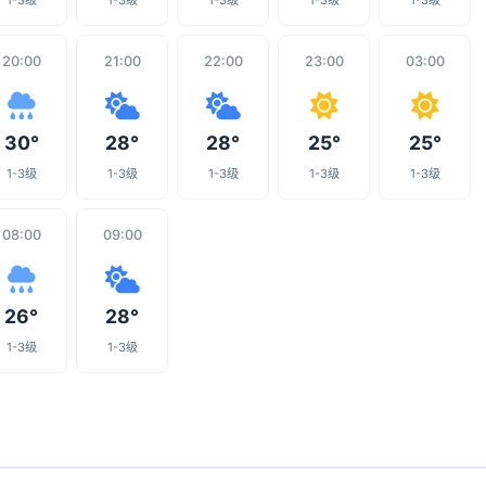
1-3级
1-3级
1-3级
1-3级
1-3级
20:00
21:00
22:00
23:00
03:00
30°
28°
28°
25°
25°
1-3级
1-3级
1-3级
1-3级
1-3级
08:00
09:00
26°
28°
1-3级
1-3级