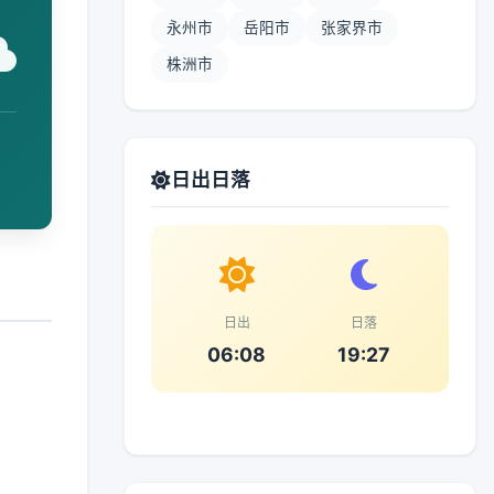
永州市
岳阳市
张家界市
株洲市
日出日落
日出
日落
06:08
19:27