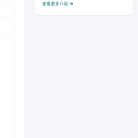
查看更多介绍