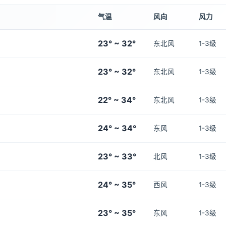
气温
风向
风力
23° ~ 32°
东北风
1-3级
23° ~ 32°
东北风
1-3级
22° ~ 34°
东北风
1-3级
24° ~ 34°
东风
1-3级
23° ~ 33°
北风
1-3级
24° ~ 35°
西风
1-3级
23° ~ 35°
东风
1-3级