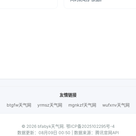
友情链接
btgfw天气网
yrmsz天气网
mgnkzf天气网
wufxnv天气网
© 2026 bfabyk天气网.
鄂ICP备2025102295号-4
数据更新：08月09日 00:50 | 数据来源：腾讯官网API