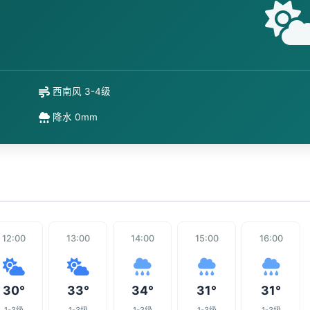
西南风 3-4级
降水 0mm
12:00
13:00
14:00
15:00
16:00
30°
33°
34°
31°
31°