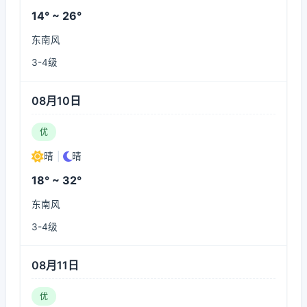
14° ~ 26°
东南风
3-4级
08月10日
优
晴
|
晴
18° ~ 32°
东南风
3-4级
08月11日
优