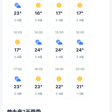
23°
16°
17°
17°
3-4级
3-4级
3-4级
3-4级
10:00
14:00
15:00
16:00
17°
24°
24°
24°
3-4级
3-4级
3-4级
3-4级
17:00
18:00
19:00
20:00
23°
23°
22°
21°
3-4级
3-4级
3-4级
1-3级
未来7天趋势