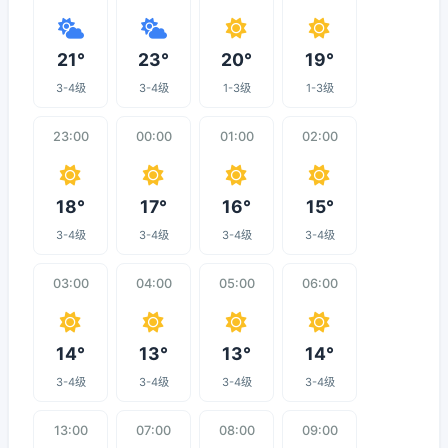
21°
23°
20°
19°
3-4级
3-4级
1-3级
1-3级
23:00
00:00
01:00
02:00
18°
17°
16°
15°
3-4级
3-4级
3-4级
3-4级
03:00
04:00
05:00
06:00
14°
13°
13°
14°
3-4级
3-4级
3-4级
3-4级
13:00
07:00
08:00
09:00