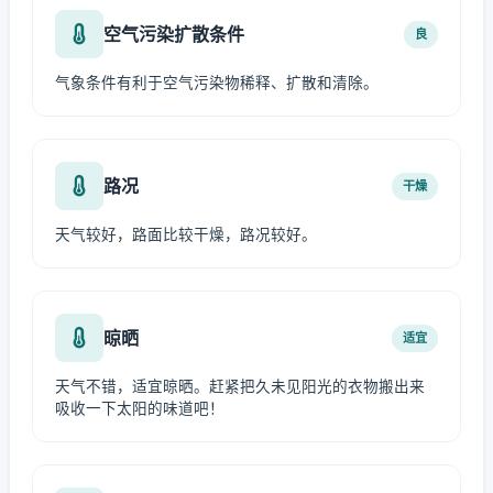
空气污染扩散条件
良
气象条件有利于空气污染物稀释、扩散和清除。
路况
干燥
天气较好，路面比较干燥，路况较好。
晾晒
适宜
天气不错，适宜晾晒。赶紧把久未见阳光的衣物搬出来
吸收一下太阳的味道吧！