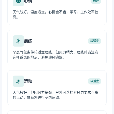
心情
较好
天气较好，温度适宜，心情会不错，学习、工作效率较
高。
晨练
较适宜
早晨气象条件较适宜晨练，但风力稍大，晨练时请注意
选择避风的地点，避免迎风锻炼。
运动
较适宜
天气较好，但因风力稍强，户外可选择对风力要求不高
的运动，推荐您进行室内运动。