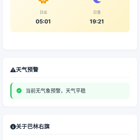
日出
日落
05:01
19:21
天气预警
当前无气象预警，天气平稳
关于巴林右旗