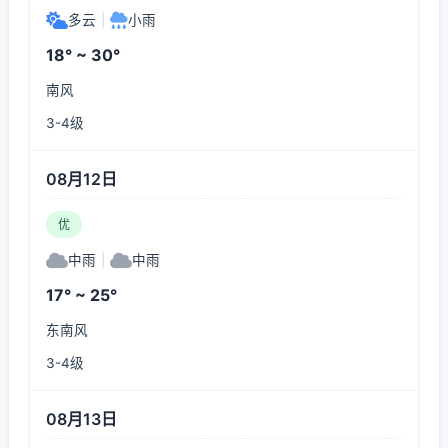
多云
|
小雨
18° ~ 30°
南风
3-4级
08月12日
优
中雨
|
中雨
17° ~ 25°
东南风
3-4级
08月13日