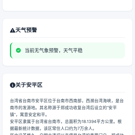
天气预警
当前无气象预警，天气平稳
关于安平区
台湾省台南市安平区位于台南市西南部，西濒台湾海峡，是台
南市的发源地。其名称源于郑成功收复台湾后设立的“安平
镇”，寓意安定和平。
安平区隶属于台湾省台南市，总面积为18.1394平方公里。根
据最新统计数据，该区常住人口约为7万余人。