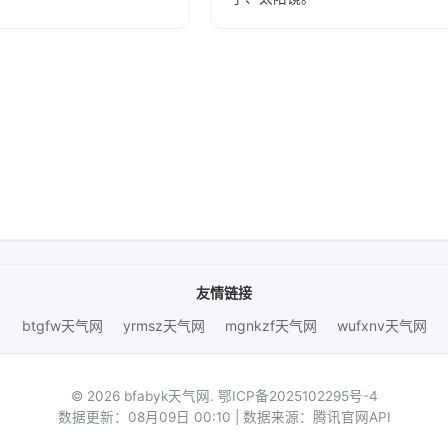
友情链接
btgfw天气网
yrmsz天气网
mgnkzf天气网
wufxnv天气网
© 2026 bfabyk天气网.
鄂ICP备2025102295号-4
数据更新：08月09日 00:10 | 数据来源：腾讯官网API