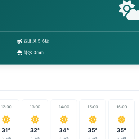
西北风 5-6级
降水 0mm
12:00
13:00
14:00
15:00
16:00
31°
32°
34°
35°
35°