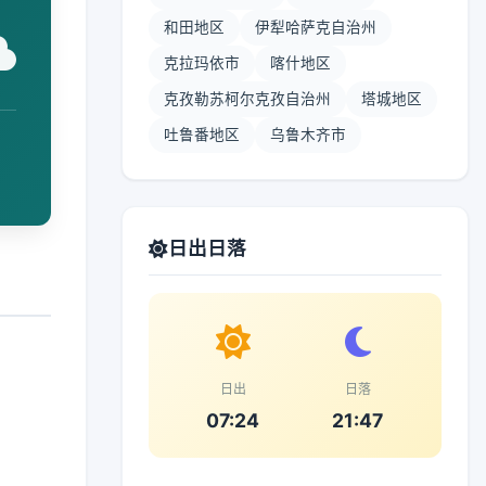
和田地区
伊犁哈萨克自治州
克拉玛依市
喀什地区
克孜勒苏柯尔克孜自治州
塔城地区
吐鲁番地区
乌鲁木齐市
日出日落
日出
日落
07:24
21:47