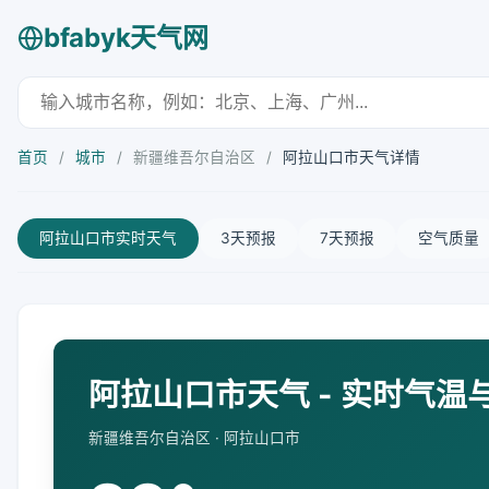
bfabyk天气网
首页
/
城市
/
新疆维吾尔自治区
/
阿拉山口市天气详情
阿拉山口市实时天气
3天预报
7天预报
空气质量
阿拉山口市天气 - 实时气温
新疆维吾尔自治区 · 阿拉山口市