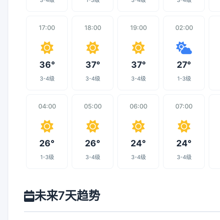
3-4级
1-3级
3-4级
3-4级
17:00
18:00
19:00
02:00
36°
37°
37°
27°
3-4级
3-4级
3-4级
1-3级
04:00
05:00
06:00
07:00
26°
26°
24°
24°
1-3级
3-4级
3-4级
3-4级
未来7天趋势