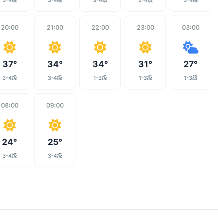
3-4级
3-4级
3-4级
3-4级
3-4级
20:00
21:00
22:00
23:00
03:00
37°
34°
34°
31°
27°
3-4级
3-4级
1-3级
1-3级
1-3级
08:00
09:00
24°
25°
3-4级
3-4级