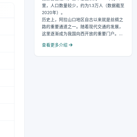
里，人口数量较少，约为1.3万人（数据截至
2020年）。
历史上，阿拉山口地区自古以来就是丝绸之
路的重要通道之一。随着现代交通的发展，
这里逐渐成为我国向西开放的重要门户。...
查看更多介绍