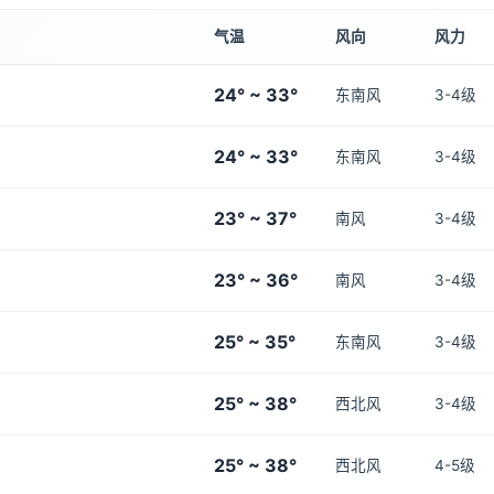
气温
风向
风力
24° ~ 33°
东南风
3-4级
24° ~ 33°
东南风
3-4级
23° ~ 37°
南风
3-4级
23° ~ 36°
南风
3-4级
25° ~ 35°
东南风
3-4级
25° ~ 38°
西北风
3-4级
25° ~ 38°
西北风
4-5级