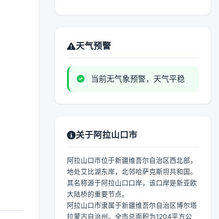
天气预警
当前无气象预警，天气平稳
关于阿拉山口市
阿拉山口市位于新疆维吾尔自治区西北部，
地处艾比湖东岸，北邻哈萨克斯坦共和国。
其名称源于阿拉山口口岸，该口岸是新亚欧
大陆桥的重要节点。
阿拉山口市隶属于新疆维吾尔自治区博尔塔
拉蒙古自治州。全市总面积为1204平方公